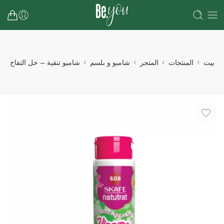
بيت
المنتجات
المتجر
شامبو و بلسم
شامبو تنقية – خل التفاح